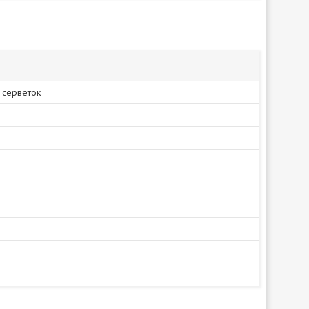
 серветок