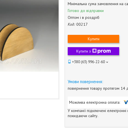
Мінімальна сума замовлення на са
Готово до відправки
Оптом і в роздріб
Код:
00217
Купити
Купити з
+380 (63) 996-22-60
повернення товару протягом 14 
У компанії підключені електронні
покидаючи сайту.