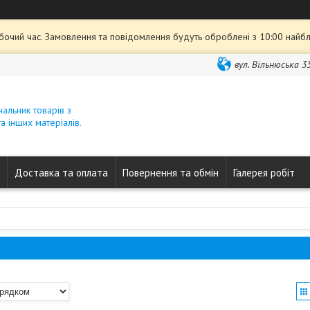
обочий час. Замовлення та повідомлення будуть оброблені з 10:00 найбл
вул. Вільнюська 33
ачальник товарів з
а інших матеріалів.
Доставка та оплата
Повернення та обмін
Галерея робіт