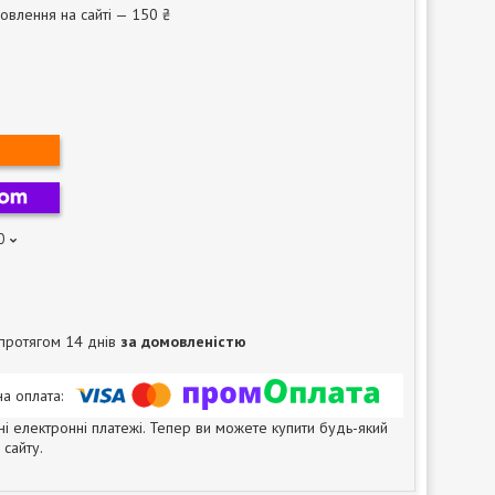
овлення на сайті — 150 ₴
0
протягом 14 днів
за домовленістю
ні електронні платежі. Тепер ви можете купити будь-який
сайту.